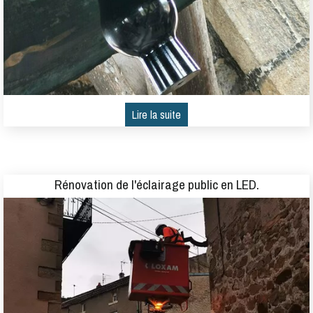
Rénovation de l'éclairage public en LED.