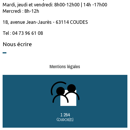
Mardi, jeudi et vendredi: 8h00-12h00 | 14h -17h00
Mercredi : 8h-12h
18, avenue Jean-Jaurès - 63114 COUDES
Tel : 04 73 96 61 08
Nous écrire
Mentions légales
1 264
Coudois(es)