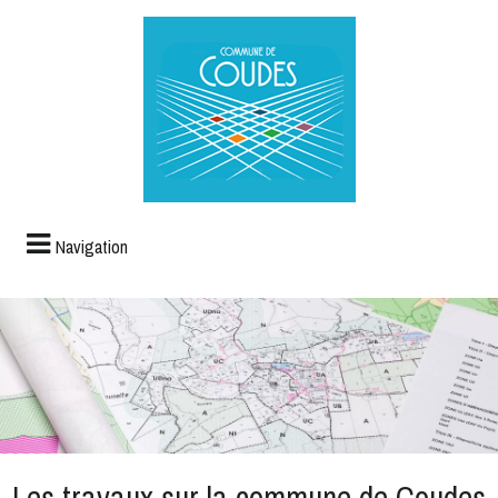
Navigation
Les travaux sur la commune de Coudes