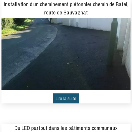
Installation d'un cheminement piétonnier chemin de Batel,
route de Sauvagnat
Du LED partout dans les bâtiments communaux