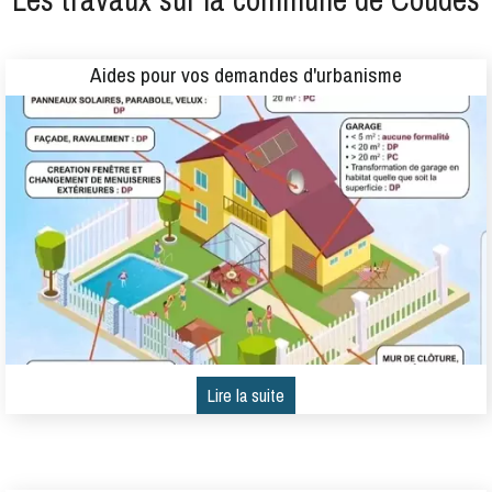
Aides pour vos demandes d'urbanisme