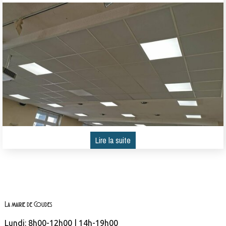
La mairie de Coudes
Lundi: 8h00-12h00 | 14h-19h00