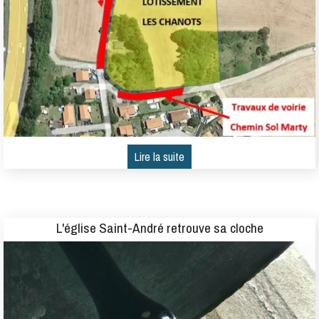
L'église Saint-André retrouve sa cloche