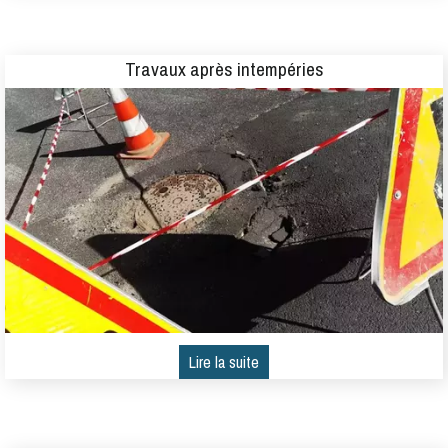
Travaux après intempéries