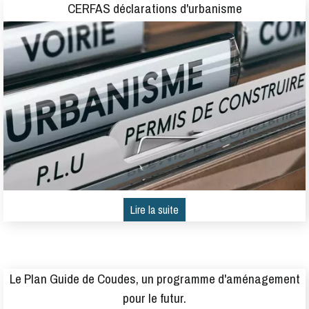
CERFAS déclarations d'urbanisme
Le Plan Guide de Coudes, un programme d'aménagement
pour le futur.