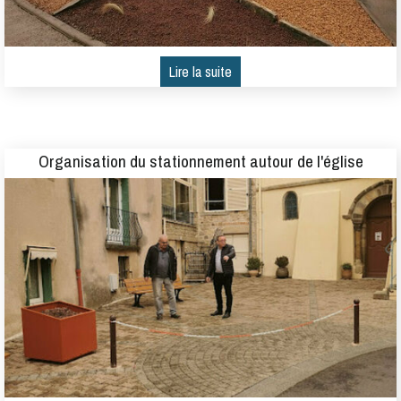
Organisation du stationnement autour de l'église