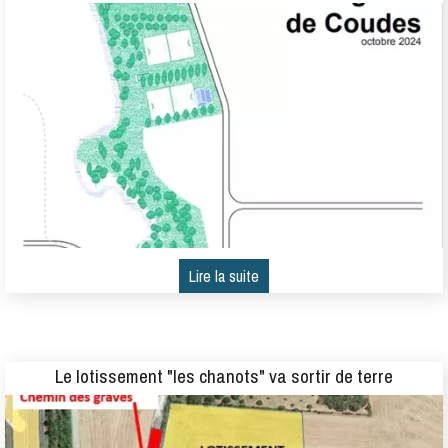
Le lotissement "les chanots" va sortir de terre