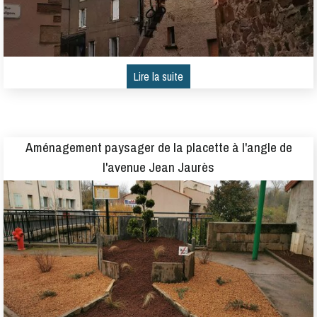
Aménagement paysager de la placette à l'angle de
l'avenue Jean Jaurès