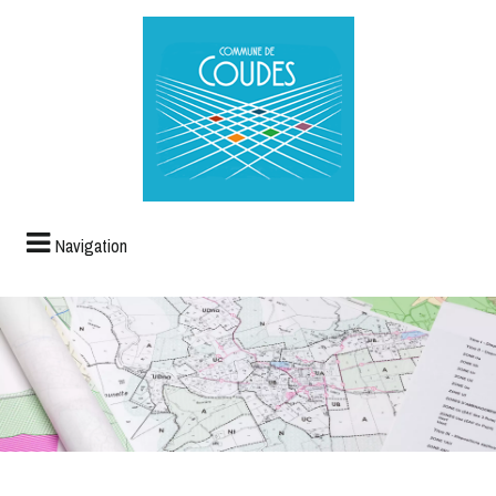
Navigation