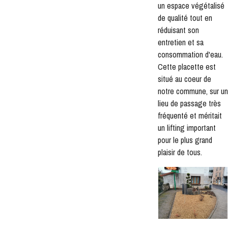
un espace végétalisé
de qualité tout en
réduisant son
entretien et sa
consommation d'eau.
Cette placette est
situé au coeur de
notre commune, sur un
lieu de passage très
fréquenté et méritait
un lifting important
pour le plus grand
plaisir de tous.