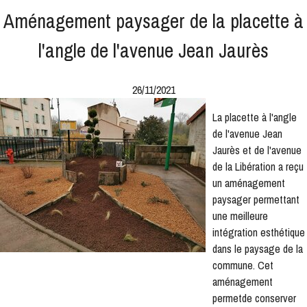
Aménagement paysager de la placette à
l'angle de l'avenue Jean Jaurès
26/11/2021
La placette à l'angle
de l'avenue Jean
Jaurès et de l'avenue
de la Libération a reçu
un aménagement
paysager permettant
une meilleure
intégration esthétique
dans le paysage de la
commune. Cet
aménagement
permetde conserver