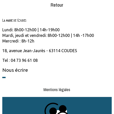
Retour
La mairie de Coudes
Lundi: 8h00-12h00 | 14h-19h00
Mardi, jeudi et vendredi: 8h00-12h00 | 14h -17h00
Mercredi : 8h-12h
18, avenue Jean-Jaurès - 63114 COUDES
Tel : 04 73 96 61 08
Nous écrire
Mentions légales