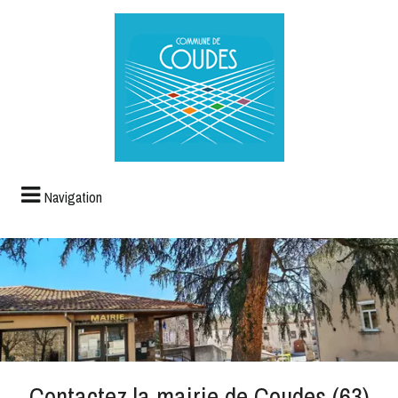
Navigation
Contactez la mairie de Coudes (63)