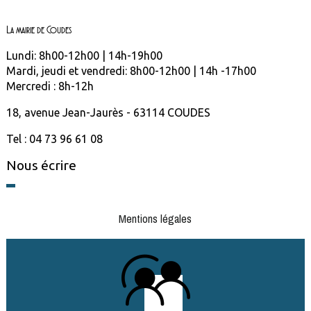
La mairie de Coudes
Lundi: 8h00-12h00 | 14h-19h00
Mardi, jeudi et vendredi: 8h00-12h00 | 14h -17h00
Mercredi : 8h-12h
18, avenue Jean-Jaurès - 63114 COUDES
Tel : 04 73 96 61 08
Nous écrire
Mentions légales