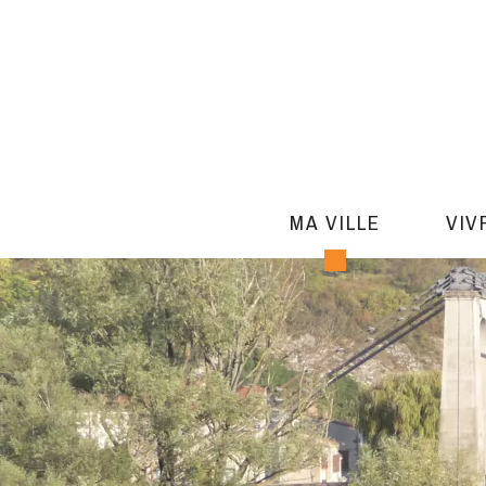
MA VILLE
VIV