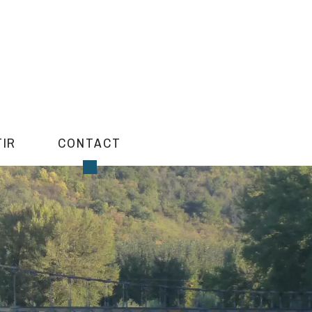
TIR
CONTACT