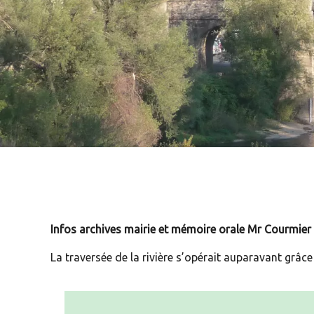
Infos archives mairie et mémoire orale Mr Courmier 
La traversée de la rivière s’opérait auparavant grâc