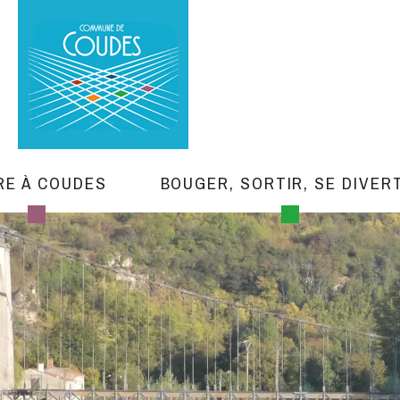
RE À COUDES
BOUGER, SORTIR, SE DIVER