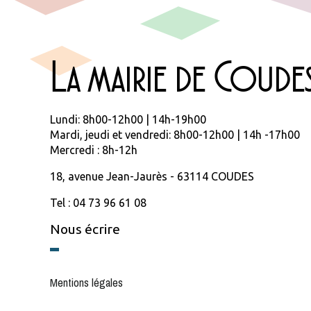
La mairie de Coude
Lundi: 8h00-12h00 | 14h-19h00
Mardi, jeudi et vendredi: 8h00-12h00 | 14h -17h00
Mercredi : 8h-12h
18, avenue Jean-Jaurès - 63114 COUDES
Tel : 04 73 96 61 08
Nous écrire
Mentions légales