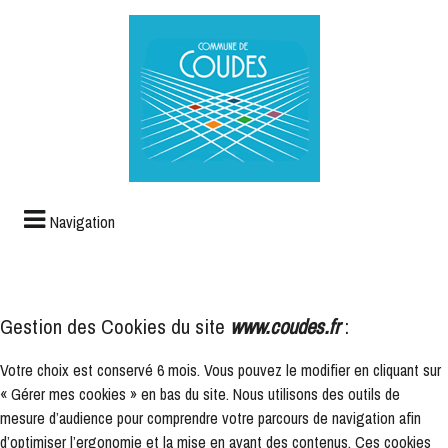
Navigation
Gestion des Cookies du site
www.coudes.fr
:
Votre choix est conservé 6 mois. Vous pouvez le modifier en cliquant sur
« Gérer mes cookies » en bas du site. Nous utilisons des outils de
mesure d’audience pour comprendre votre parcours de navigation afin
d’optimiser l’ergonomie et la mise en avant des contenus. Ces cookies