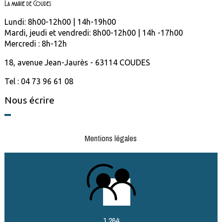
La mairie de Coudes
Lundi: 8h00-12h00 | 14h-19h00
Mardi, jeudi et vendredi: 8h00-12h00 | 14h -17h00
Mercredi : 8h-12h
18, avenue Jean-Jaurès - 63114 COUDES
Tel : 04 73 96 61 08
Nous écrire
Mentions légales
1 264