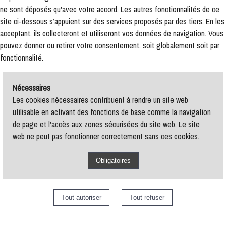
ne sont déposés qu'avec votre accord. Les autres fonctionnalités de ce
site ci-dessous s’appuient sur des services proposés par des tiers. En les
acceptant, ils collecteront et utiliseront vos données de navigation. Vous
pouvez donner ou retirer votre consentement, soit globalement soit par
fonctionnalité.
Nécessaires
Les cookies nécessaires contribuent à rendre un site web
utilisable en activant des fonctions de base comme la navigation
de page et l'accès aux zones sécurisées du site web. Le site
web ne peut pas fonctionner correctement sans ces cookies.