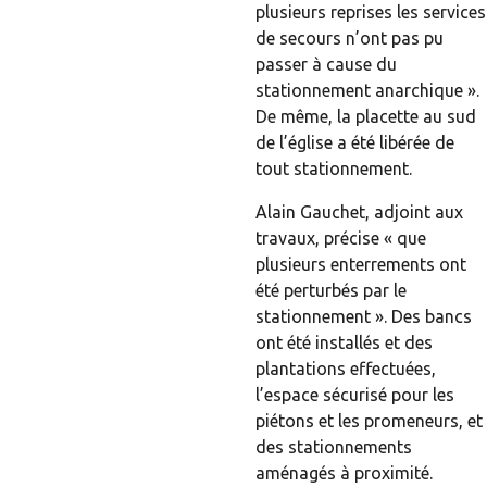
plusieurs reprises les services
de secours n’ont pas pu
passer à cause du
stationnement anarchique ».
De même, la placette au sud
de l’église a été libérée de
tout stationnement.
Alain Gauchet, adjoint aux
travaux, précise « que
plusieurs enterrements ont
été perturbés par le
stationnement ». Des bancs
ont été installés et des
plantations effectuées,
l’espace sécurisé pour les
piétons et les promeneurs, et
des stationnements
aménagés à proximité.