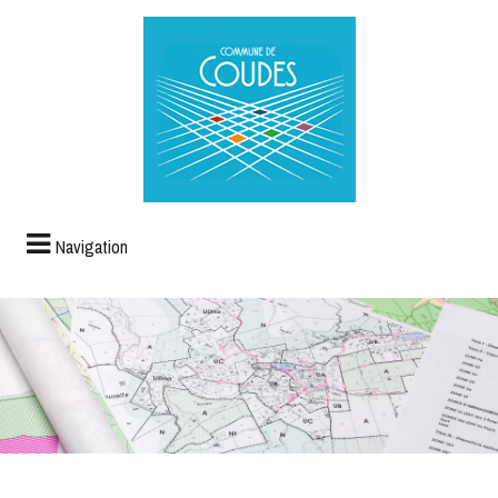
Navigation