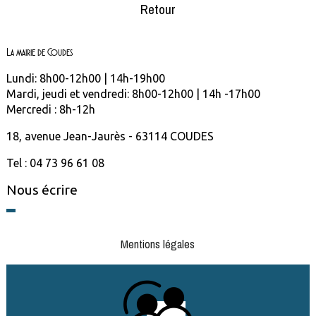
Retour
La mairie de Coudes
Lundi: 8h00-12h00 | 14h-19h00
Mardi, jeudi et vendredi: 8h00-12h00 | 14h -17h00
Mercredi : 8h-12h
18, avenue Jean-Jaurès - 63114 COUDES
Tel : 04 73 96 61 08
Nous écrire
Mentions légales