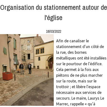
Organisation du stationnement autour de
l'église
18/03/2022
Afin de canaliser le
stationnement d’un côté de
la rue, des bornes
métalliques ont été installées
sur le pourtour de l’édifice.
Cela permet à la fois aux
piétons de ne plus marcher
sur la route, mais sur le
trottoir ; et libère l’espace
nécessaire aux services de
secours. Le maire, Laurys Le
Marrec, rappelle « qu’à