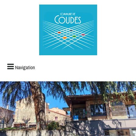
Navigation