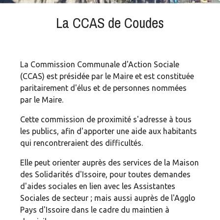
La CCAS de Coudes
La Commission Communale d'Action Sociale
(CCAS) est présidée par le Maire et est constituée
paritairement d'élus et de personnes nommées
par le Maire.
Cette commission de proximité s'adresse à tous
les publics, afin d'apporter une aide aux habitants
qui rencontreraient des difficultés.
Elle peut orienter auprès des services de la Maison
des Solidarités d'Issoire, pour toutes demandes
d'aides sociales en lien avec les Assistantes
Sociales de secteur ; mais aussi auprès de l'Agglo
Pays d'Issoire dans le cadre du maintien à