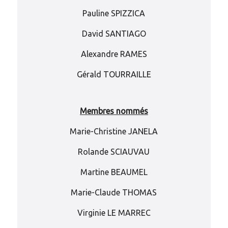
Pauline SPIZZICA
David SANTIAGO
Alexandre RAMES
Gérald TOURRAILLE
Membres nommés
Marie-Christine JANELA
Rolande SCIAUVAU
Martine BEAUMEL
Marie-Claude THOMAS
Virginie LE MARREC