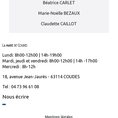
Béatrice CARLET
Marie-Noëlle BEZAUX
Claudette CAILLOT
La mairie de Coudes
Lundi: 8h00-12h00 | 14h-19h00
Mardi, jeudi et vendredi: 8h00-12h00 | 14h -17h00
Mercredi : 8h-12h
18, avenue Jean-Jaurès - 63114 COUDES
Tel : 04 73 96 61 08
Nous écrire
Mentions légales