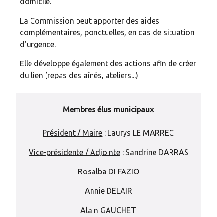
domicile.
La Commission peut apporter des aides
complémentaires, ponctuelles, en cas de situation
d'urgence.
Elle développe également des actions afin de créer
du lien (repas des aînés, ateliers...)
Membres élus municipaux
Président / Maire
: Laurys LE MARREC
Vice-présidente / Adjointe
: Sandrine DARRAS
Rosalba DI FAZIO
Annie DELAIR
Alain GAUCHET