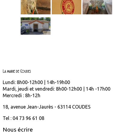
La mairie de Coudes
Lundi: 8h00-12h00 | 14h-19h00
Mardi, jeudi et vendredi: 8h00-12h00 | 14h -17h00
Mercredi : 8h-12h
18, avenue Jean-Jaurès - 63114 COUDES
Tel : 04 73 96 61 08
Nous écrire