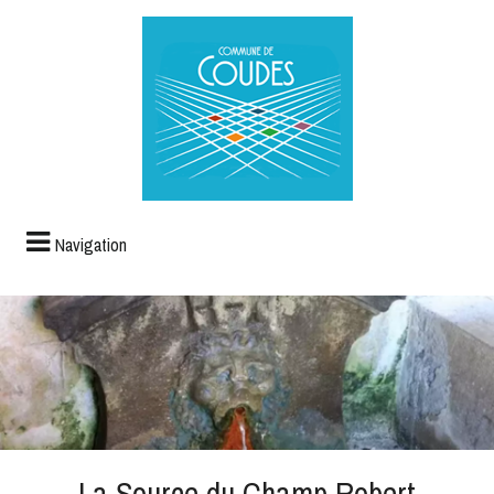
Navigation
La Source du Champ Robert