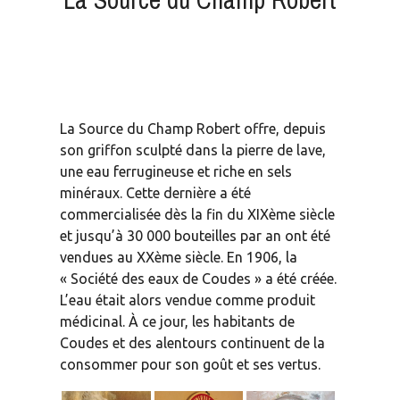
La Source du Champ Robert offre, depuis
son griffon sculpté dans la pierre de lave,
une eau ferrugineuse et riche en sels
minéraux. Cette dernière a été
commercialisée dès la fin du XIXème siècle
et jusqu’à 30 000 bouteilles par an ont été
vendues au XXème siècle. En 1906, la
« Société des eaux de Coudes » a été créée.
L’eau était alors vendue comme produit
médicinal. À ce jour, les habitants de
Coudes et des alentours continuent de la
consommer pour son goût et ses vertus.