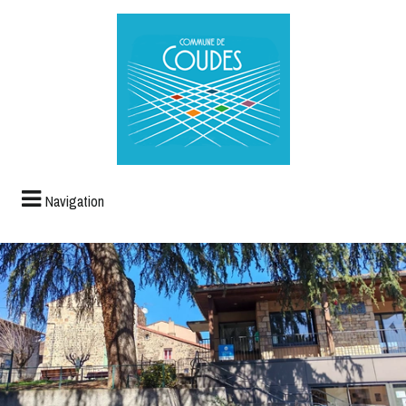
Navigation