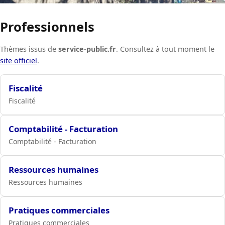
Professionnels
Thèmes issus de
service-public.fr
. Consultez à tout moment le
site officiel
.
Fiscalité
Fiscalité
Comptabilité - Facturation
Comptabilité - Facturation
Ressources humaines
Ressources humaines
Pratiques commerciales
Pratiques commerciales