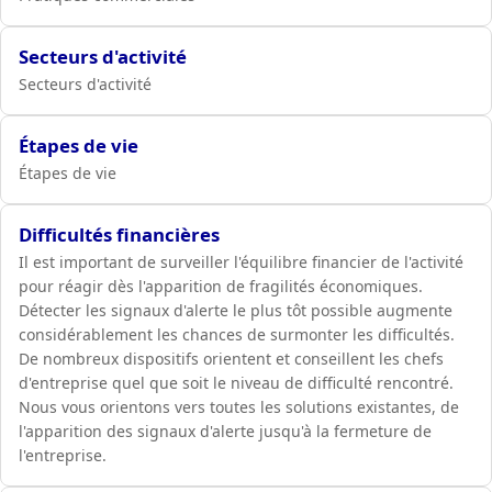
Secteurs d'activité
Secteurs d'activité
Étapes de vie
Étapes de vie
Difficultés financières
Il est important de surveiller l'équilibre financier de l'activité
pour réagir dès l'apparition de fragilités économiques.
Détecter les signaux d'alerte le plus tôt possible augmente
considérablement les chances de surmonter les difficultés.
De nombreux dispositifs orientent et conseillent les chefs
d'entreprise quel que soit le niveau de difficulté rencontré.
Nous vous orientons vers toutes les solutions existantes, de
l'apparition des signaux d'alerte jusqu'à la fermeture de
l'entreprise.