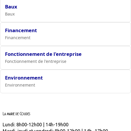
Baux
Baux
Financement
Financement
Fonctionnement de l'entreprise
Fonctionnement de l'entreprise
Environnement
Environnement
La mairie de Coudes
Lundi: 8h00-12h00 | 14h-19h00