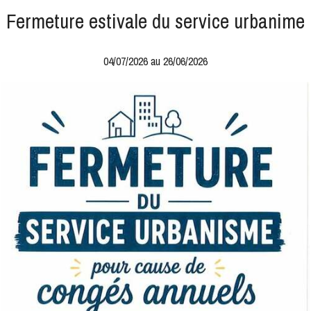
Fermeture estivale du service urbanime
04/07/2026 au 26/06/2026