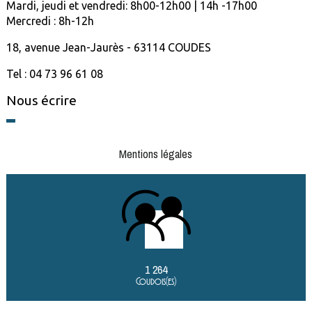
Mardi, jeudi et vendredi: 8h00-12h00 | 14h -17h00
Mercredi : 8h-12h
18, avenue Jean-Jaurès - 63114 COUDES
Tel : 04 73 96 61 08
Nous écrire
Mentions légales
1 264
Coudois(es)