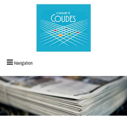
Navigation