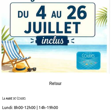
Retour
La mairie de Coudes
Lundi: 8h00-12h00 | 14h-19h00