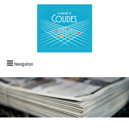
Navigation