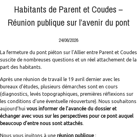
Habitants de Parent et Coudes –
Réunion publique sur l’avenir du pont
24/06/2026
La fermeture du pont piéton sur l’Allier entre Parent et Coudes
suscite de nombreuses questions et un réel attachement de la
part des habitants.
Après une réunion de travail le 19 avril dernier avec les
bureaux d’études, plusieurs démarches sont en cours
(diagnostics, levés topographiques, premières réflexions sur
les conditions d’une éventuelle réouverture). Nous souhaitons
aujourd’hui
vous informer de l’avancée du dossier et
échanger avec vous sur les perspectives pour ce pont auquel
beaucoup d’entre nous sont attachés
.
Nous vous invitons à une
réunion publique
: