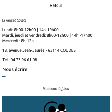
Retour
La mairie de Coudes
Lundi: 8h00-12h00 | 14h-19h00
Mardi, jeudi et vendredi: 8h00-12h00 | 14h -17h00
Mercredi : 8h-12h
18, avenue Jean-Jaurès - 63114 COUDES
Tel : 04 73 96 61 08
Nous écrire
Mentions légales