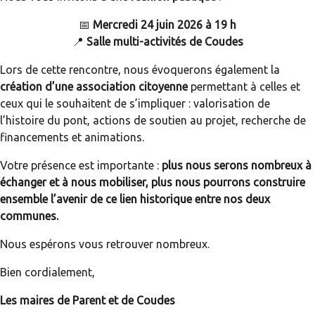
📅
Mercredi 24 juin 2026 à 19 h
📍
Salle multi-activités de Coudes
Lors de cette rencontre, nous évoquerons également la
création d’une association citoyenne
permettant à celles et
ceux qui le souhaitent de s’impliquer : valorisation de
l’histoire du pont, actions de soutien au projet, recherche de
financements et animations.
Votre présence est importante :
plus nous serons nombreux à
échanger et à nous mobiliser, plus nous pourrons construire
ensemble l’avenir de ce lien historique entre nos deux
communes.
Nous espérons vous retrouver nombreux.
Bien cordialement,
Les maires de Parent et de Coudes