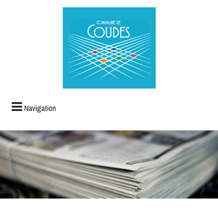
Navigation