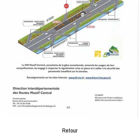
Retour