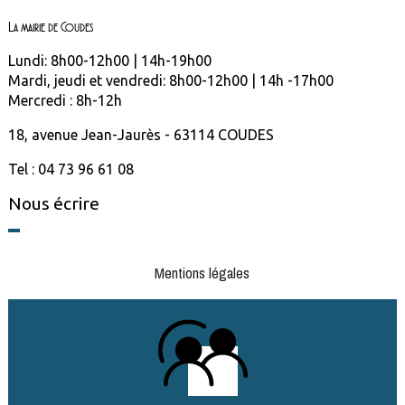
La mairie de Coudes
Lundi: 8h00-12h00 | 14h-19h00
Mardi, jeudi et vendredi: 8h00-12h00 | 14h -17h00
Mercredi : 8h-12h
18, avenue Jean-Jaurès - 63114 COUDES
Tel : 04 73 96 61 08
Nous écrire
Mentions légales