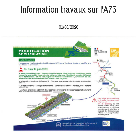
Information travaux sur l'A75
01/06/2026