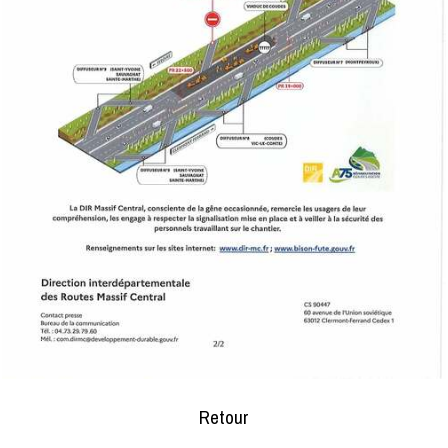
Retour