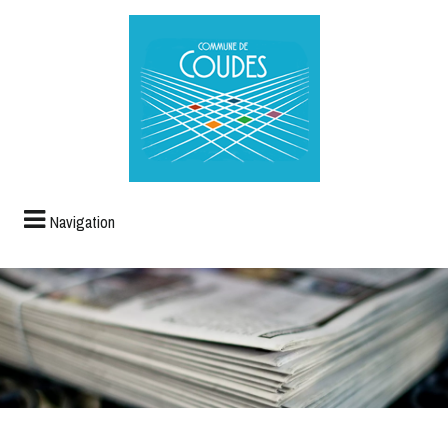
Navigation