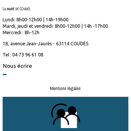
La mairie de Coudes
Lundi: 8h00-12h00 | 14h-19h00
Mardi, jeudi et vendredi: 8h00-12h00 | 14h -17h00
Mercredi : 8h-12h
18, avenue Jean-Jaurès - 63114 COUDES
Tel : 04 73 96 61 08
Nous écrire
Mentions légales