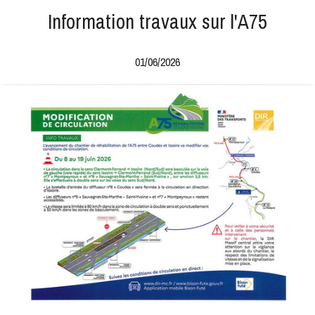
Information travaux sur l'A75
01/06/2026