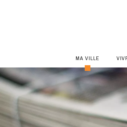
MA VILLE
VIV