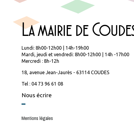
La mairie de Coude
Lundi: 8h00-12h00 | 14h-19h00
Mardi, jeudi et vendredi: 8h00-12h00 | 14h -17h00
Mercredi : 8h-12h
18, avenue Jean-Jaurès - 63114 COUDES
Tel : 04 73 96 61 08
Nous écrire
Mentions légales