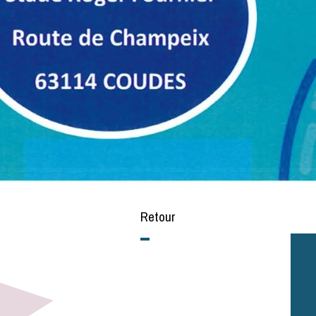
Retour