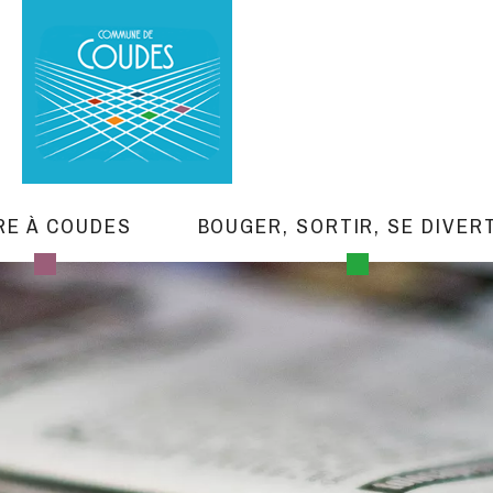
RE À COUDES
BOUGER, SORTIR, SE DIVER