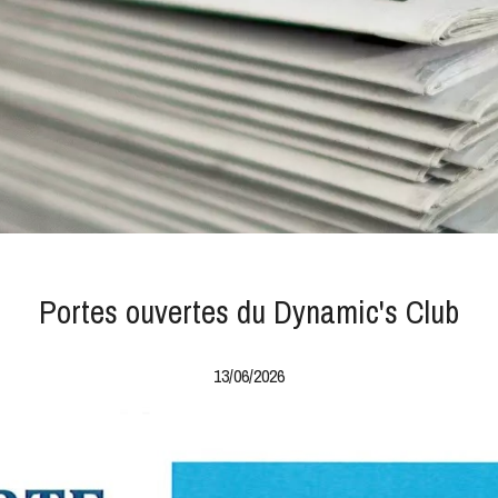
Portes ouvertes du Dynamic's Club
13/06/2026