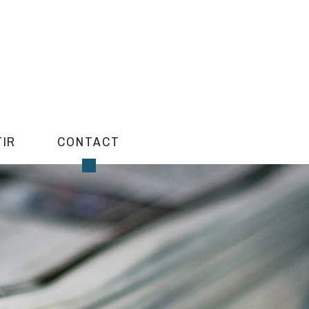
TIR
CONTACT