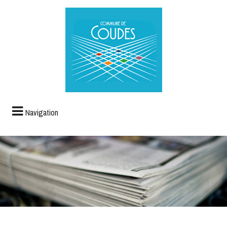
Navigation