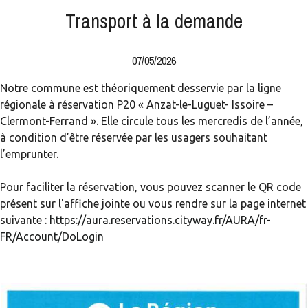
Transport à la demande
07/05/2026
Notre commune est théoriquement desservie par la ligne
régionale à réservation P20 « Anzat-le-Luguet- Issoire –
Clermont-Ferrand ». Elle circule tous les mercredis de l’année,
à condition d’être réservée par les usagers souhaitant
l’emprunter.
Pour faciliter la réservation, vous pouvez scanner le QR code
présent sur l'affiche jointe ou vous rendre sur la page internet
suivante :
https://aura.reservations.cityway.fr/AURA/fr-
FR/Account/DoLogin