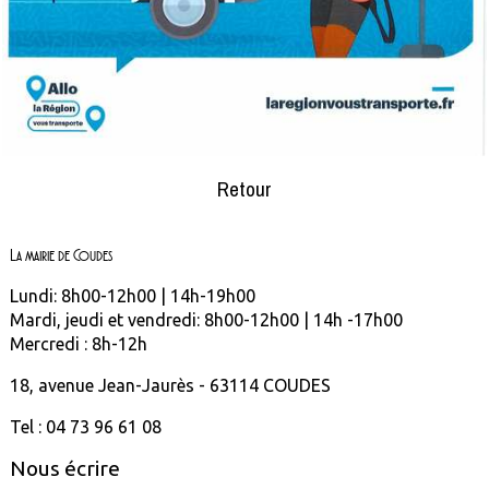
Retour
La mairie de Coudes
Lundi: 8h00-12h00 | 14h-19h00
Mardi, jeudi et vendredi: 8h00-12h00 | 14h -17h00
Mercredi : 8h-12h
18, avenue Jean-Jaurès - 63114 COUDES
Tel : 04 73 96 61 08
Nous écrire