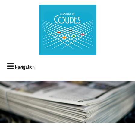
Navigation