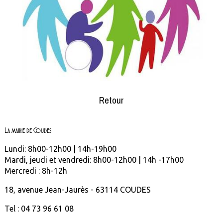
Retour
La mairie de Coudes
Lundi: 8h00-12h00 | 14h-19h00
Mardi, jeudi et vendredi: 8h00-12h00 | 14h -17h00
Mercredi : 8h-12h
18, avenue Jean-Jaurès - 63114 COUDES
Tel : 04 73 96 61 08