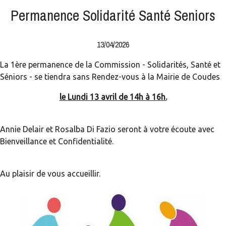
Permanence Solidarité Santé Seniors
13/04/2026
La 1ère permanence de la Commission - Solidarités, Santé et
Séniors - se tiendra sans Rendez-vous à la Mairie de Coudes
le Lundi 13 avril de 14h à 16h.
Annie Delair et Rosalba Di Fazio seront à votre écoute avec
Bienveillance et Confidentialité.
Au plaisir de vous accueillir.