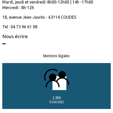
Mardi, jeudi et vendredi: 8h00-12h00 | 14h -17h00
Mercredi : 8h-12h
18, avenue Jean-Jaurès - 63114 COUDES
Tel : 04 73 96 61 08
Nous écrire
Mentions légales
1 264
Coudois(es)