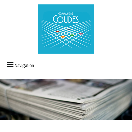
Navigation