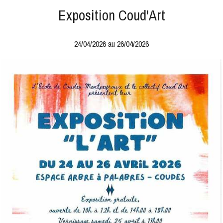
Exposition Coud'Art
24/04/2026 au 26/04/2026