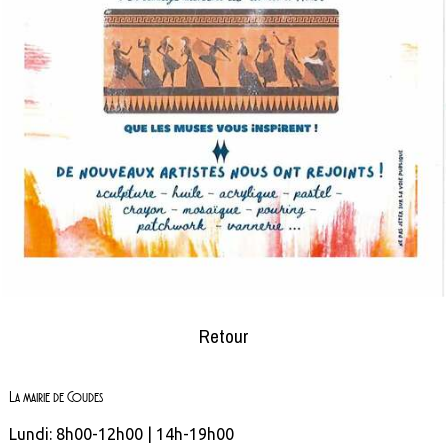
Retour
La mairie de Coudes
Lundi: 8h00-12h00 | 14h-19h00