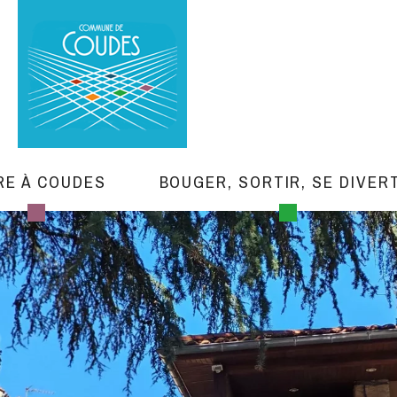
RE À COUDES
BOUGER, SORTIR, SE DIVER