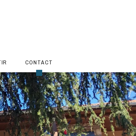
TIR
CONTACT