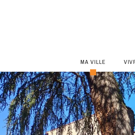
MA VILLE
VIV