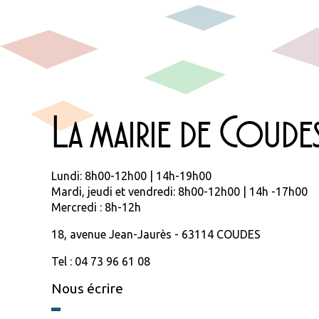
La mairie de Coude
Lundi: 8h00-12h00 | 14h-19h00
Mardi, jeudi et vendredi: 8h00-12h00 | 14h -17h00
Mercredi : 8h-12h
18, avenue Jean-Jaurès - 63114 COUDES
Tel : 04 73 96 61 08
Nous écrire