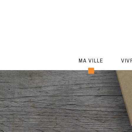
MA VILLE
VIV