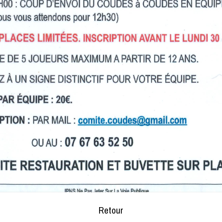
Retour