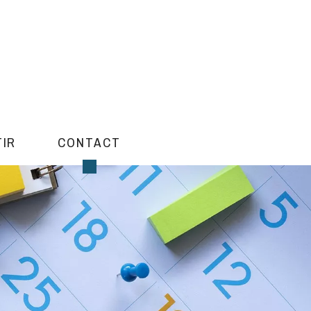
TIR
CONTACT