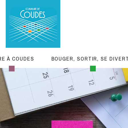
RE À COUDES
BOUGER, SORTIR, SE DIVER