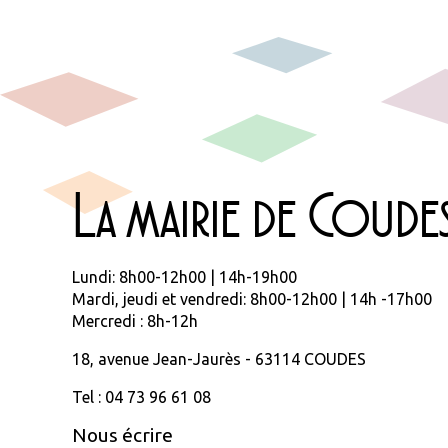
La mairie de Coude
Lundi: 8h00-12h00 | 14h-19h00
Mardi, jeudi et vendredi: 8h00-12h00 | 14h -17h00
Mercredi : 8h-12h
18, avenue Jean-Jaurès - 63114 COUDES
Tel : 04 73 96 61 08
Nous écrire