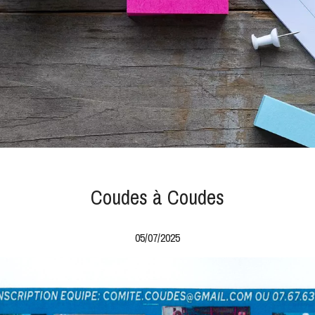
Coudes à Coudes
05/07/2025