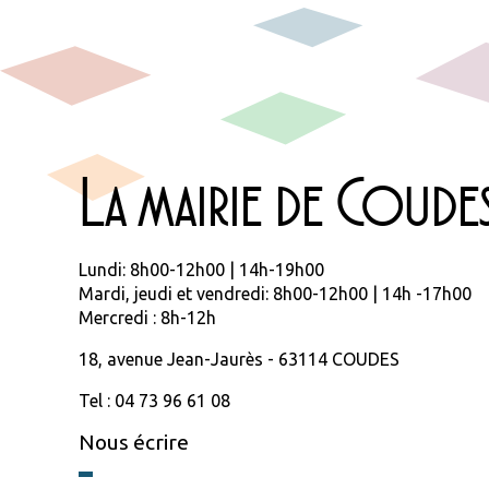
La mairie de Coude
Lundi: 8h00-12h00 | 14h-19h00
Mardi, jeudi et vendredi: 8h00-12h00 | 14h -17h00
Mercredi : 8h-12h
18, avenue Jean-Jaurès - 63114 COUDES
Tel : 04 73 96 61 08
Nous écrire