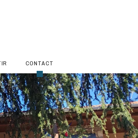
TIR
CONTACT