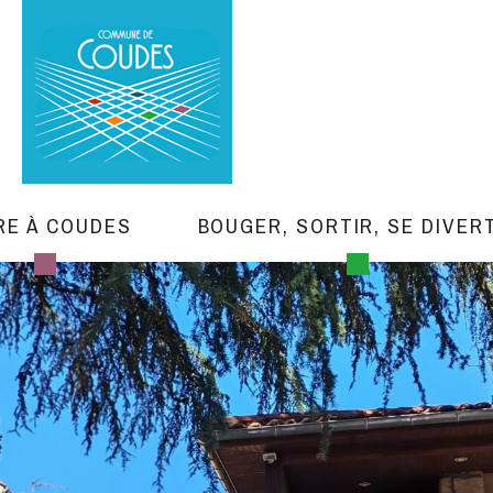
RE À COUDES
BOUGER, SORTIR, SE DIVER