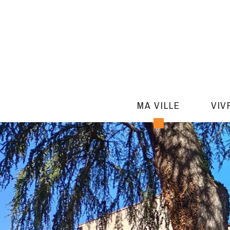
MA VILLE
VIV