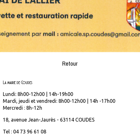
Retour
La mairie de Coudes
Lundi: 8h00-12h00 | 14h-19h00
Mardi, jeudi et vendredi: 8h00-12h00 | 14h -17h00
Mercredi : 8h-12h
18, avenue Jean-Jaurès - 63114 COUDES
Tel : 04 73 96 61 08