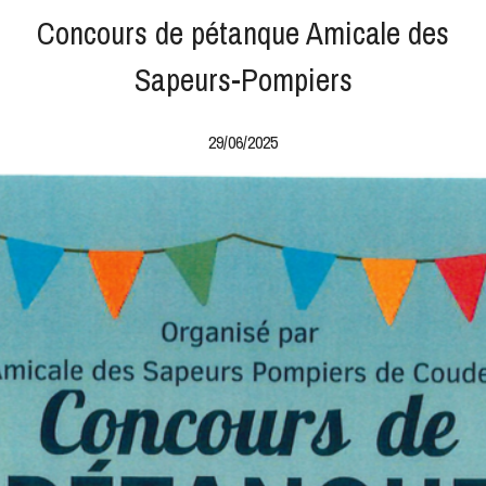
Concours de pétanque Amicale des
Sapeurs-Pompiers
29/06/2025