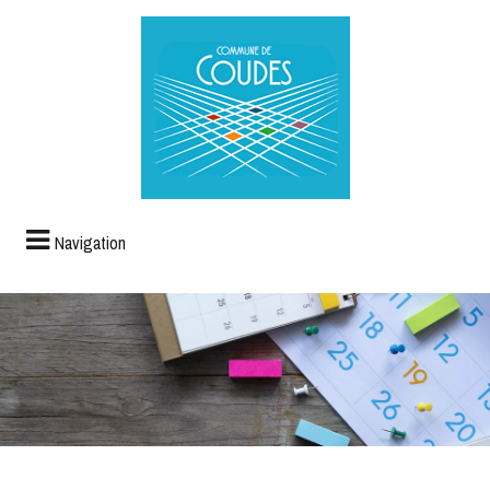
Navigation