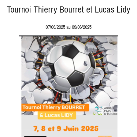
Tournoi Thierry Bourret et Lucas Lidy
07/06/2025 au 09/06/2025