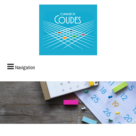
Navigation