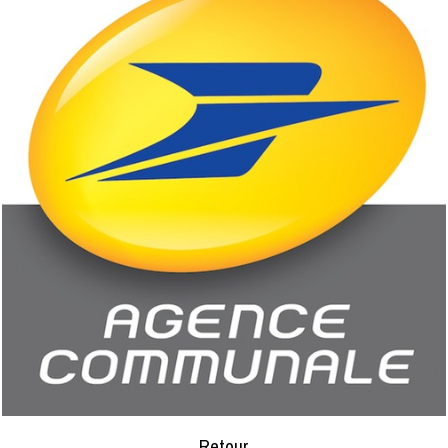
Retour