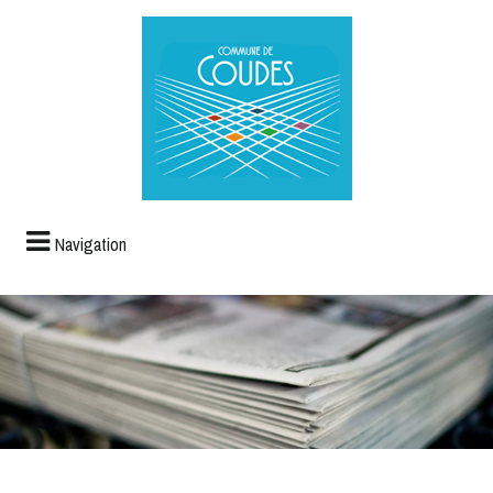
Navigation