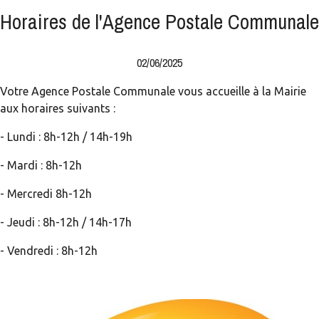
Horaires de l'Agence Postale Communale
02/06/2025
Votre Agence Postale Communale vous accueille à la Mairie
aux horaires suivants :
- Lundi : 8h-12h / 14h-19h
- Mardi : 8h-12h
- Mercredi 8h-12h
- Jeudi : 8h-12h / 14h-17h
- Vendredi : 8h-12h