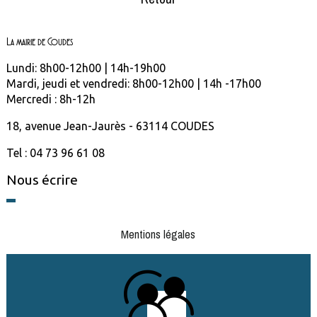
La mairie de Coudes
Lundi: 8h00-12h00 | 14h-19h00
Mardi, jeudi et vendredi: 8h00-12h00 | 14h -17h00
Mercredi : 8h-12h
18, avenue Jean-Jaurès - 63114 COUDES
Tel : 04 73 96 61 08
Nous écrire
Mentions légales