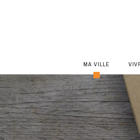
MA VILLE
VIV