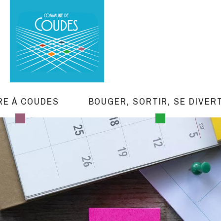
RE À COUDES
BOUGER, SORTIR, SE DIVER