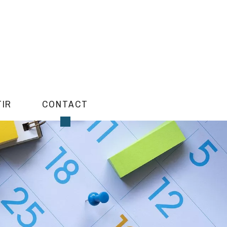
TIR
CONTACT