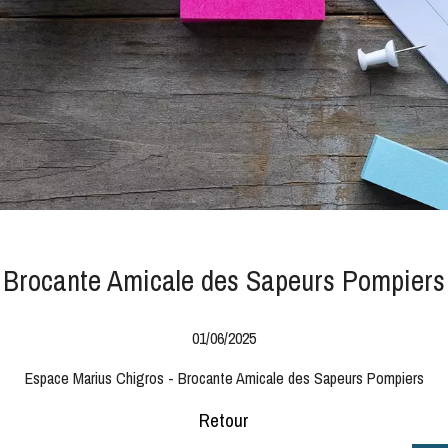
Brocante Amicale des Sapeurs Pompiers
01/06/2025
Espace Marius Chigros - Brocante Amicale des Sapeurs Pompiers
Retour