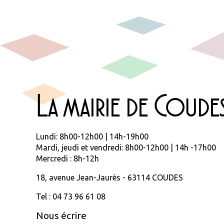
La mairie de Coude
Lundi: 8h00-12h00 | 14h-19h00
Mardi, jeudi et vendredi: 8h00-12h00 | 14h -17h00
Mercredi : 8h-12h
18, avenue Jean-Jaurès - 63114 COUDES
Tel : 04 73 96 61 08
Nous écrire