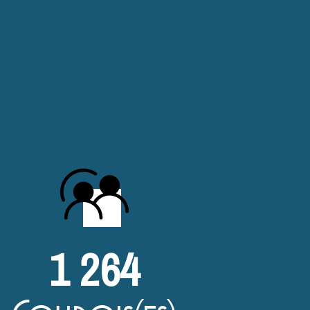
1 264