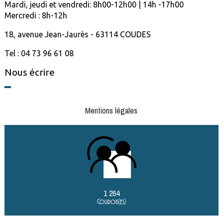
Mardi, jeudi et vendredi: 8h00-12h00 | 14h -17h00
Mercredi : 8h-12h
18, avenue Jean-Jaurès - 63114 COUDES
Tel : 04 73 96 61 08
Nous écrire
Mentions légales
1 264
Coudois(es)