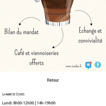
Retour
La mairie de Coudes
Lundi: 8h00-12h00 | 14h-19h00