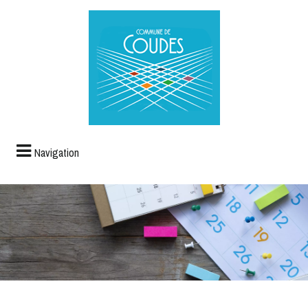
Navigation