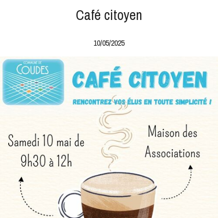
Café citoyen
10/05/2025