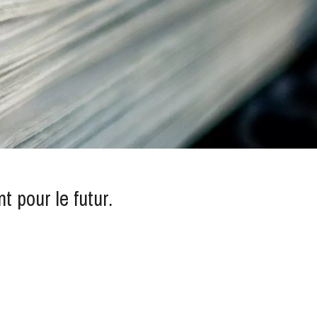
pour le futur.