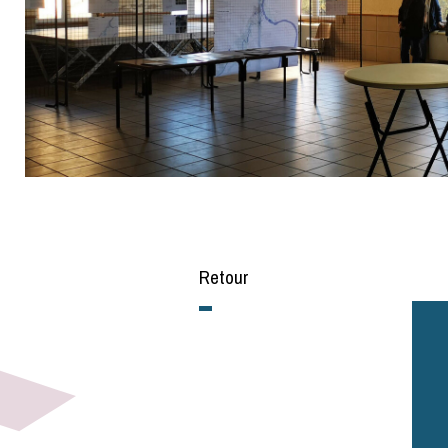
Retour