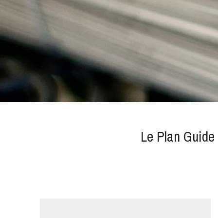
Le Plan Guide