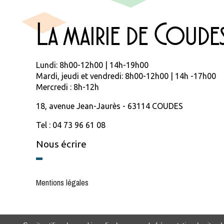
La mairie de Coude
Lundi: 8h00-12h00 | 14h-19h00
Mardi, jeudi et vendredi: 8h00-12h00 | 14h -17h00
Mercredi : 8h-12h
18, avenue Jean-Jaurès - 63114 COUDES
Tel : 04 73 96 61 08
Nous écrire
Mentions légales