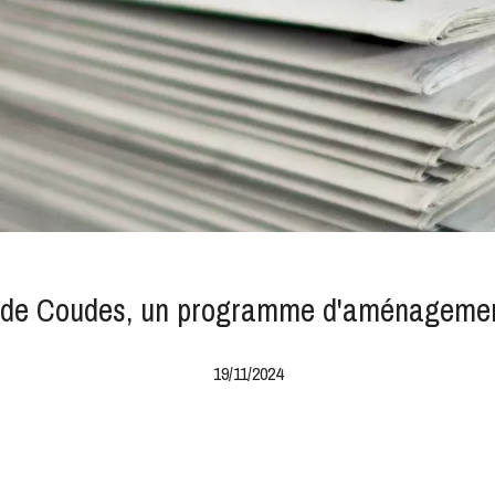
 de Coudes, un programme d'aménagement 
19/11/2024