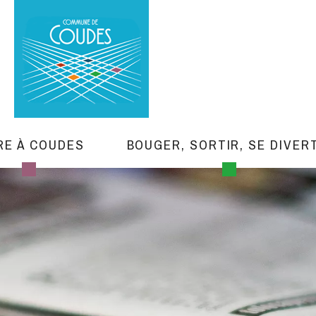
RE À COUDES
BOUGER, SORTIR, SE DIVER