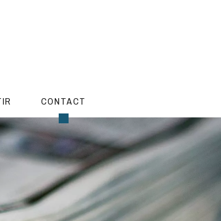
TIR
CONTACT