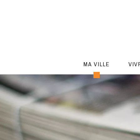
MA VILLE
VIV