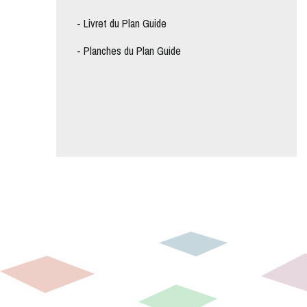
-
Livret du Plan Guide
-
Planches du Plan Guide