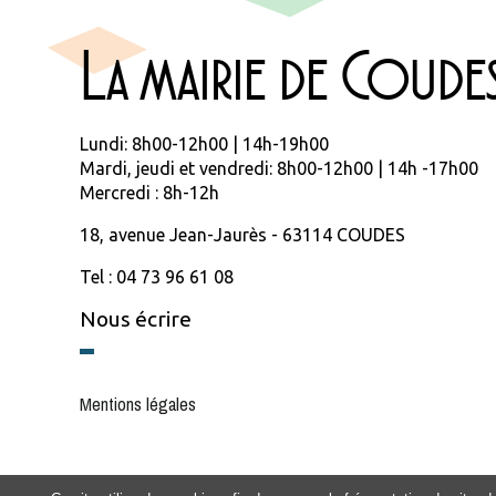
La mairie de Coude
Lundi: 8h00-12h00 | 14h-19h00
Mardi, jeudi et vendredi: 8h00-12h00 | 14h -17h00
Mercredi : 8h-12h
18, avenue Jean-Jaurès - 63114 COUDES
Tel : 04 73 96 61 08
Nous écrire
Mentions légales