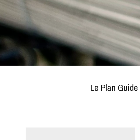
Le Plan Guide