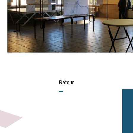
Retour