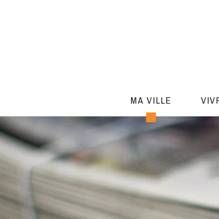
MA VILLE
VIV