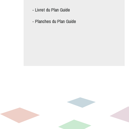
-
Livret du Plan Guide
-
Planches du Plan Guide