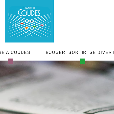
RE À COUDES
BOUGER, SORTIR, SE DIVER