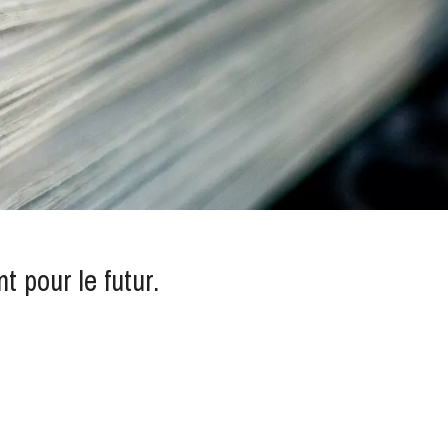
pour le futur.