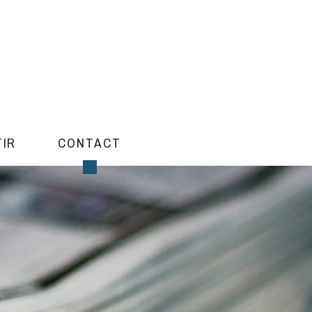
TIR
CONTACT