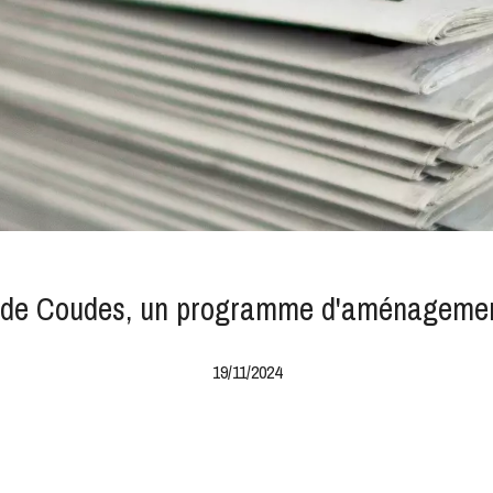
 de Coudes, un programme d'aménagement 
19/11/2024