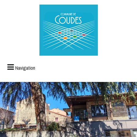
Navigation