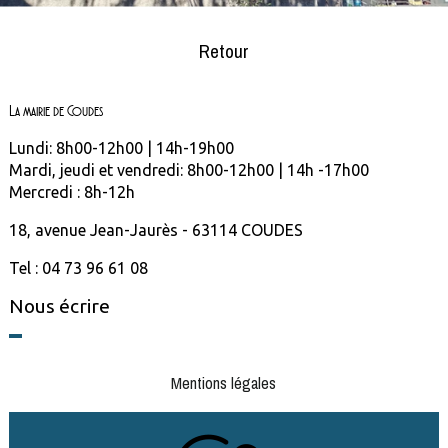
Retour
La mairie de Coudes
Lundi: 8h00-12h00 | 14h-19h00
Mardi, jeudi et vendredi: 8h00-12h00 | 14h -17h00
Mercredi : 8h-12h
18, avenue Jean-Jaurès - 63114 COUDES
Tel : 04 73 96 61 08
Nous écrire
Mentions légales